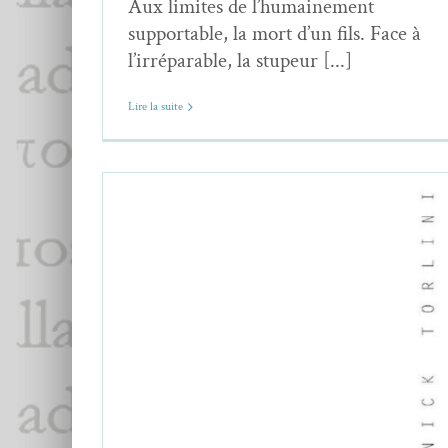
Aux limites de l’humainement
supportable, la mort d’un fils. Face à
l’irréparable, la stupeur [...]
Lire la suite