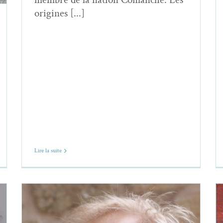
origines [...]
Lire la suite