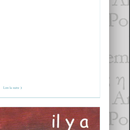
Lire la suite