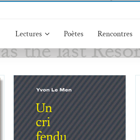
Lectures
Poètes
Rencontres