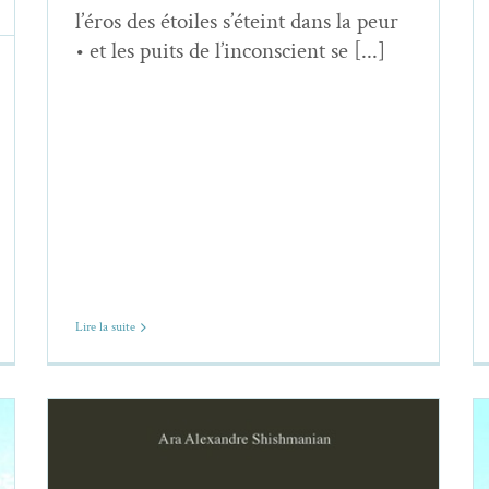
l’éros des étoiles s’éteint dans la peur
• et les puits de l’inconscient se [...]
Lire la suite