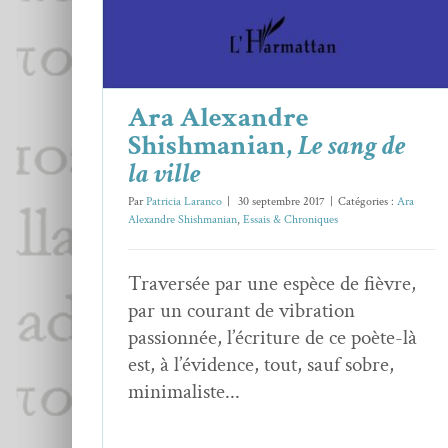
Ara Alexandre
Shishmanian,
Le sang de
la ville
Par
Patricia Laranco
|
30 septembre 2017
|
Catégories :
Ara
Alexandre Shishmanian
,
Essais & Chroniques
Traversée par une espèce de fièvre,
par un courant de vibration
passionnée, l’écriture de ce poète-là
est, à l’évidence, tout, sauf sobre,
minimaliste...