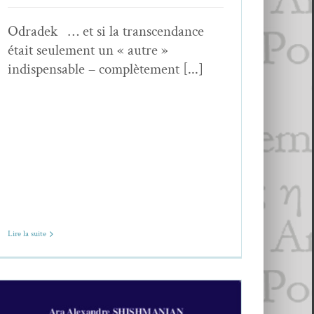
Odradek … et si la transcendance
était seulement un « autre »
indispensable – complètement [...]
Lire la suite