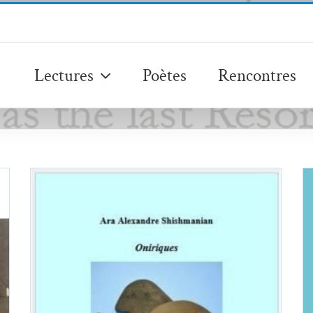
Lectures
Poètes
Rencontres