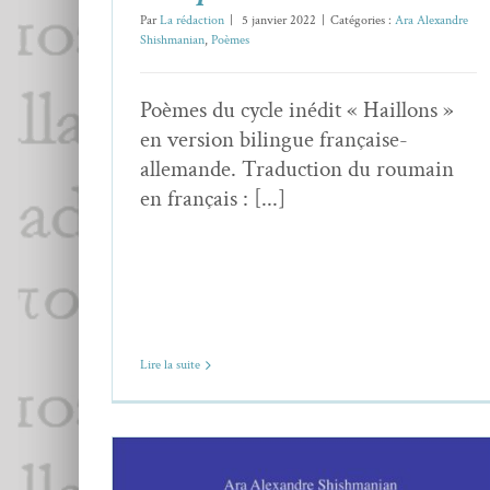
Par
La rédaction
|
5 janvier 2022
|
Catégories :
Ara Alexandre
Shishmanian
,
Poèmes
Poèmes du cycle inédit « Haillons »
en version bilingue française-
allemande. Traduction du roumain
en français : [...]
Lire la suite