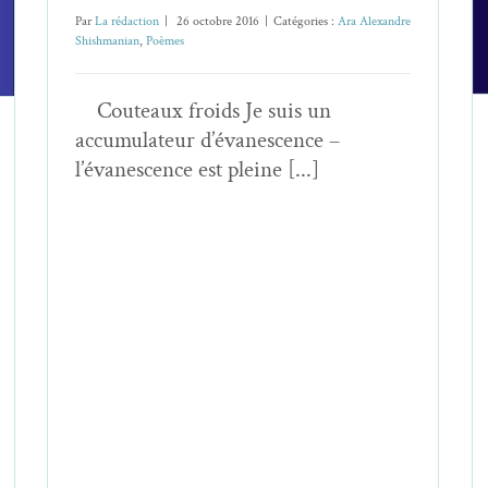
Par
La rédaction
|
26 octobre 2016
|
Catégories :
Ara Alexandre
Shishmanian
,
Poèmes
Couteaux froids Je suis un
accumulateur d’évanescence –
l’évanescence est pleine [...]