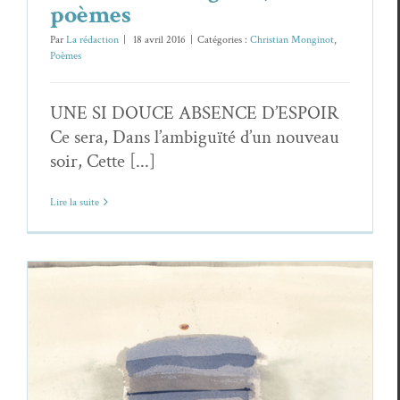
poèmes
Par
La rédaction
|
18 avril 2016
|
Catégories :
Christian Monginot
,
Poèmes
UNE SI DOUCE ABSENCE D’ESPOIR
Ce sera, Dans l’ambiguïté d’un nouveau
soir, Cette [...]
Lire la suite