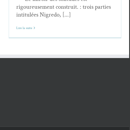
rigoureusement construit. : trois parties
intitulées Nigredo, [...]
Lire la suite