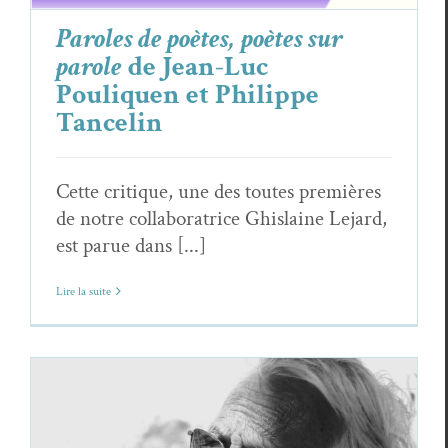
Paroles de poètes, poètes sur
parole
de Jean-Luc
Pouliquen et Philippe
Tancelin
Cette critique, une des toutes premières
de notre collaboratrice Ghislaine Lejard,
est parue dans [...]
Lire la suite