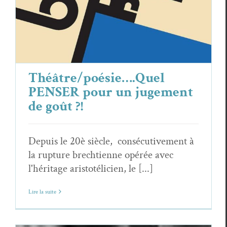
Théâtre/poésie….Quel
PENSER pour un jugement
de goût ?!
Depuis le 20è siècle, consécutivement à
la rupture brechtienne opérée avec
l'héritage aristotélicien, le [...]
Lire la suite