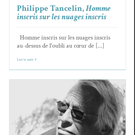
Philippe Tancelin,
Homme
inscris sur les nuages inscris
Homme inscris sur les nuages inscris
au-dessus de l'oubli au cœur de [...]
Lire la suite
Philippe Tancelin,
Le monde que nous
parlons est si beau