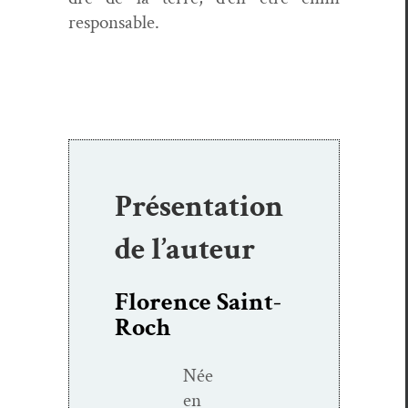
responsable.
Présentation
de l’auteur
Florence Saint-
Roch
Née
en