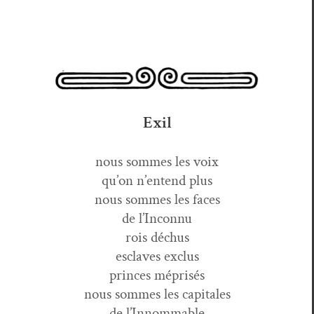
Exil
nous sommes les voix
qu’on n’entend plus
nous sommes les faces
de l’Inconnu
rois déchus
esclaves exclus
princes méprisés
nous sommes les capitales
de l’Innommable