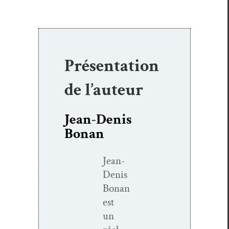
Présentation
de l’auteur
Jean-Denis
Bonan
Jean-
Denis
Bonan
est
un