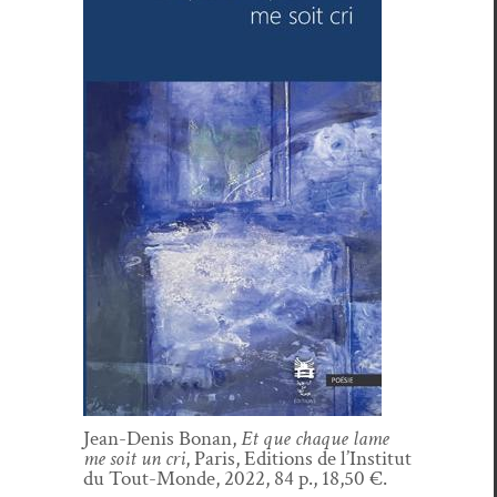
Jean-Denis Bonan,
Et que chaque lame
me soit un cri
, Paris, Edi­tions de l’Institut
du Tout-Monde, 2022, 84 p., 18,50 €.