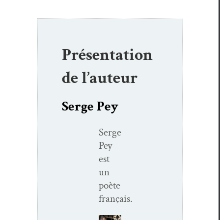
Présentation
de l’auteur
Serge Pey
Serge
Pey
est
un
poète
français.