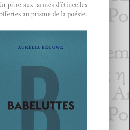
Un pitre aux larmes d’étincelles
 offertes au prisme de la poésie.