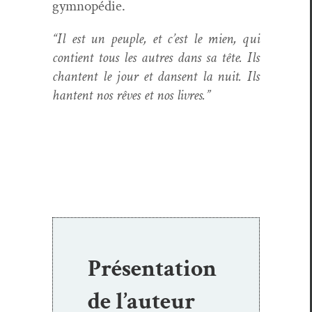
gymnopédie.
“Il est un peu­ple, et c’est le mien, qui
con­tient tous les autres dans sa tête. Ils
chantent le jour et dansent la nuit. Ils
hantent nos rêves et nos livres.”
Présentation
de l’auteur