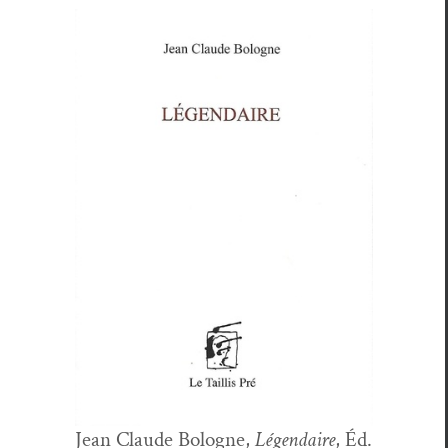
Jean Claude Bologne,
Légendaire
, Éd.