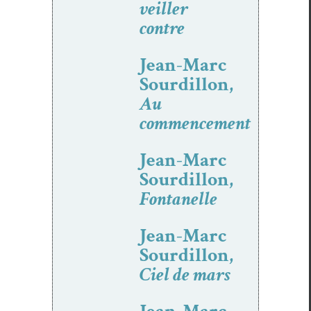
veiller
contre
Jean-Marc
Sourdillon,
Au
commencement
Jean-Marc
Sourdillon,
Fontanelle
Jean-Marc
Sourdillon,
Ciel de mars