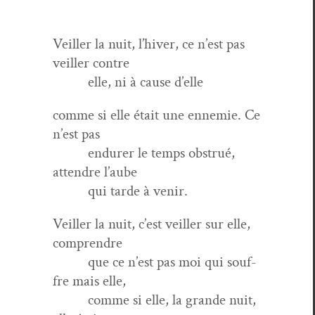
Veiller la nuit, l’hiver, ce n’est pas
veiller contre
elle, ni à cause d’elle
comme si elle était une enne­mie. Ce
n’est pas
endur­er le temps obstrué,
atten­dre l’aube
qui tarde à venir.
Veiller la nuit, c’est veiller sur elle,
comprendre
que ce n’est pas moi qui souf­
fre mais elle,
comme si elle, la grande nuit,