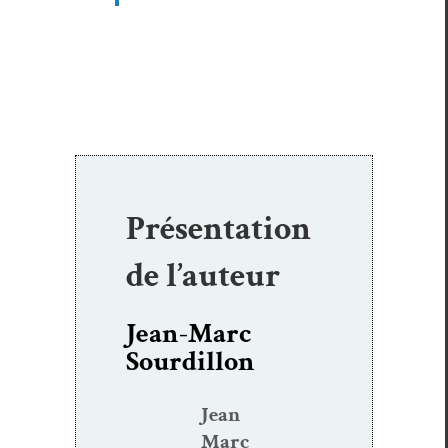
Présentation
de l’auteur
Jean-Marc
Sourdillon
Jean
Marc