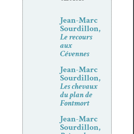
Jean-Marc
Sourdillon,
Le recours
aux
Cévennes
Jean-Marc
Sourdillon,
Les chevaux
du plan de
Fontmort
Jean-Marc
Sourdillon,