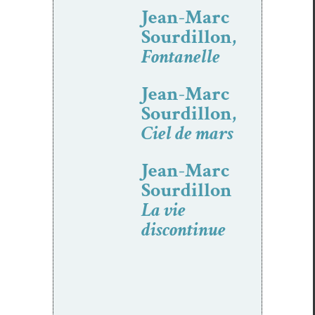
Jean-Marc
Sourdillon,
Fontanelle
Jean-Marc
Sourdillon,
Ciel de mars
Jean-Marc
Sourdillon
La vie
discontinue