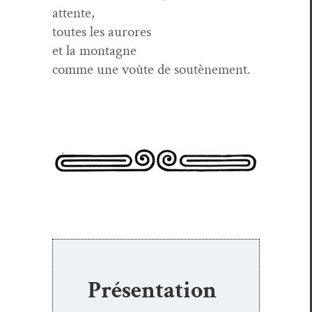
attente,
toutes les aurores
et la montagne
comme une voûte de soutènement.
Présentation