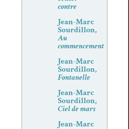
contre
Jean-Marc
Sourdillon,
Au
commencement
Jean-Marc
Sourdillon,
Fontanelle
Jean-Marc
Sourdillon,
Ciel de mars
Jean-Marc