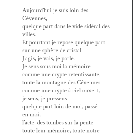
Aujourd’hui je suis loin des
Cévennes,
quelque part dans le vide sidéral des
villes.
Et pour­tant je repose quelque part
sur une sphère de cristal.
J’agis, je vais, je parle.
Je sens sous moi la mémoire
comme une crypte retentissante,
toute la mon­tagne des Cévennes
comme une crypte à ciel ouvert,
je sens, je pressens
quelque part loin de moi, passé
en moi,
l’acte des tombes sur la pente
toute leur mémoire, toute notre