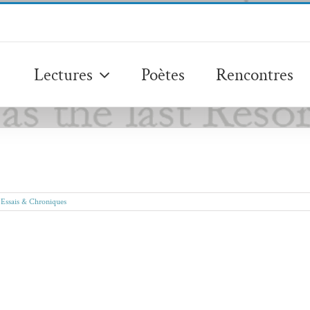
Lectures
Poètes
Rencontres
,
Essais & Chroniques