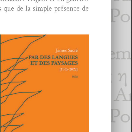
s que de la sim­ple présence de