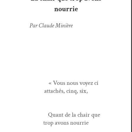
nourrie
Par Claude Minière
« Vous nous voyez ci
attachés, cinq, six,
Quant de la chair que
trop avons nourrie