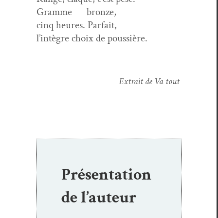
Gramme bronze,
cinq heures. Parfait,
l’intègre choix de poussière.
Extrait de Va-tout
Présentation
de l’auteur