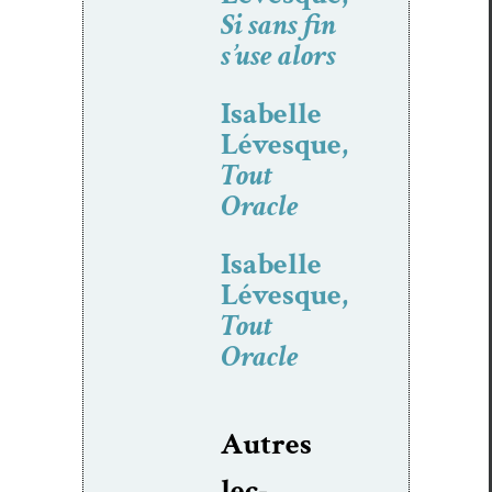
Si sans fin
s’use alors
Isabelle
Lévesque,
Tout
Oracle
Isabelle
Lévesque,
Tout
Oracle
Autres
lec­