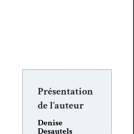
Présentation
de l’auteur
Denise
Desautels