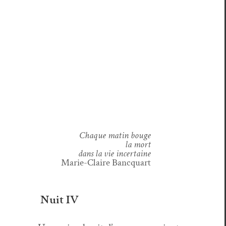
Chaque matin bouge
la mort
dans la vie incertaine
Marie-Claire Banc­quart
Nuit IV