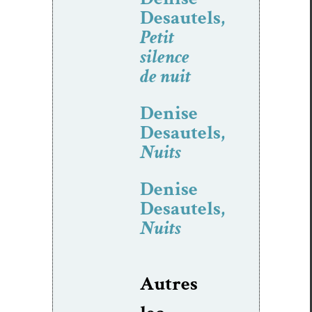
Desautels,
Petit
silence
de nuit
Denise
Desautels,
Nuits
Denise
Desautels,
Nuits
Autres