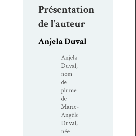
Présentation
de l’auteur
Anjela Duval
Anjela
Duval,
nom
de
plume
de
Marie-
Angèle
Duval,
née