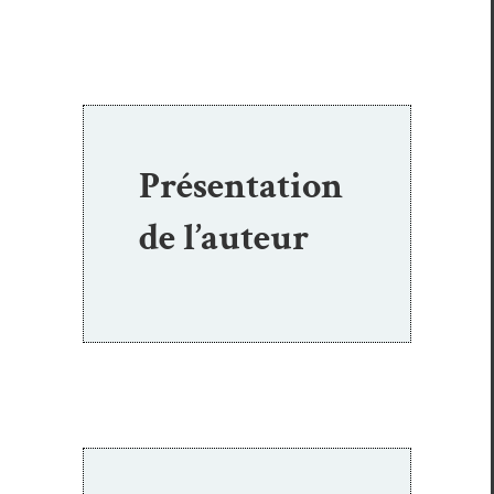
Présentation
de l’auteur