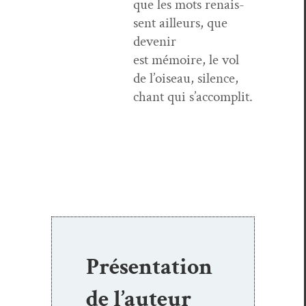
que les mots renais­
sent ailleurs, que
devenir
est mémoire, le vol
de l’oiseau, silence,
chant qui s’accomplit.
Présentation
de l’auteur