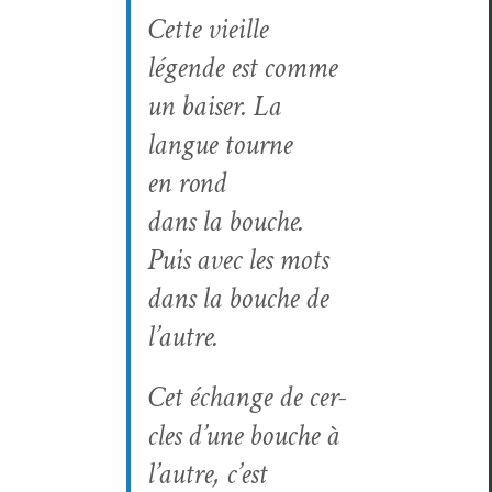
Cette vieille
légende est comme
un bais­er. La
langue tourne
en rond
dans la bouche.
Puis avec les mots
dans la bouche de
l’autre.
Cet échange de cer­
cles d’une bouche à
l’autre, c’est