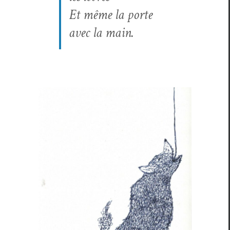
Et même la porte
avec la main.