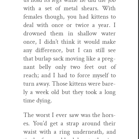
with a set of met­al shears. With
females though, you had kit­tens to
deal with once or twice a year. I
drowned them in shal­low water
once, I didn’t think it would make
any dif­fer­ence, but I can still see
that burlap sack mov­ing like a preg­
nant bel­ly only two feet out of
reach; and I had to force myself to
turn away. Those kit­tens were bare­
ly a week old but they took a long
time dying.
The worst I ever saw was the hors­
es. You’d get a strap around their
waist with a ring under­neath, and