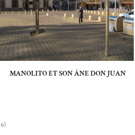
MANOLITO ET SON ÂNE DON JUAN
16)