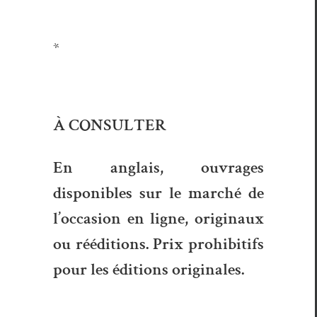
*
À CONSULTER
En anglais, ouvrages
disponibles sur le marché de
l’occasion en ligne, originaux
ou rééditions. Prix prohibitifs
pour les éditions originales.