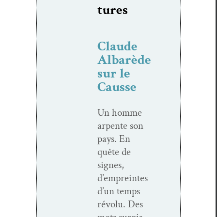
tures
Claude
Albarède
sur le
Causse
Un homme
arpente son
pays. En
quête de
signes,
d’empreintes
d’un temps
révolu. Des