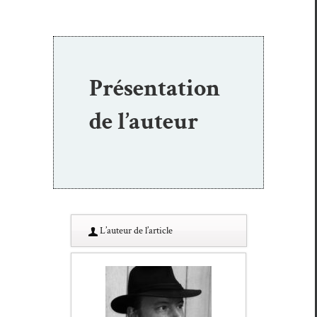
Présentation
de l’auteur
L’au­teur de l’article