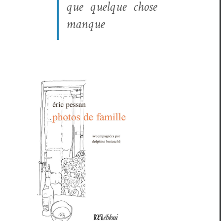
que quelque chose
manque