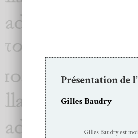
Présentation de l
Gilles Baudry
Gilles Baudry est moi