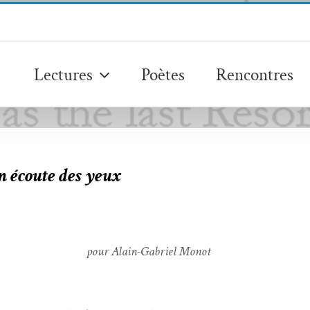
Lectures
Poètes
Rencontres
 écoute des yeux
pour Alain-Gabriel Monot