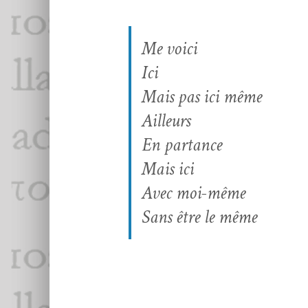
Me voici
Ici
Mais pas ici même
Ailleurs
En partance
Mais ici
Avec moi-même
Sans être le même