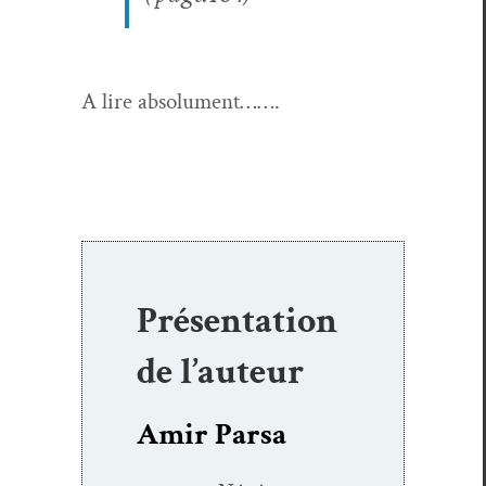
A lire absolument…….
Présentation
de l’auteur
Amir Parsa