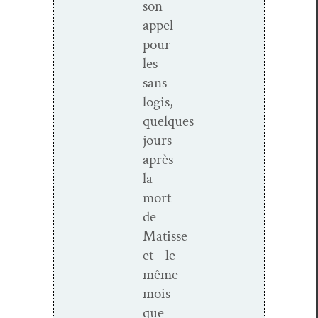
son
appel
pour
les
sans-
logis,
quelques
jours
après
la
mort
de
Matisse
et le
même
mois
que