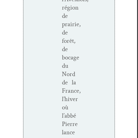
région
de
prairie,
de
forêt,
de
bocage
du
Nord
de la
France,
l’hiver
où
l’abbé
Pierre
lance