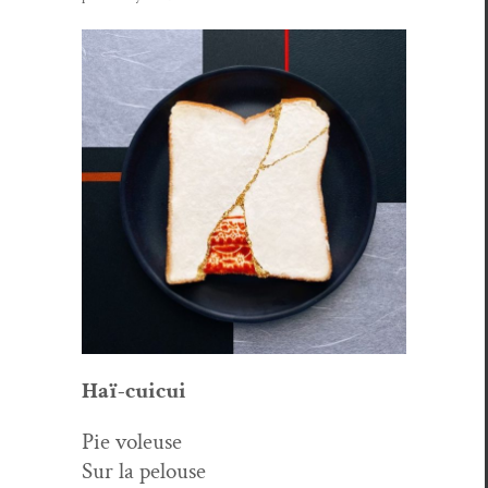
Haï-cuicui
Pie voleuse
Sur la pelouse