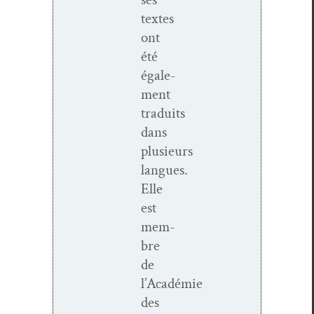
textes
ont
été
égale­
ment
traduits
dans
plusieurs
langues.
Elle
est
mem­
bre
de
l’Académie
des