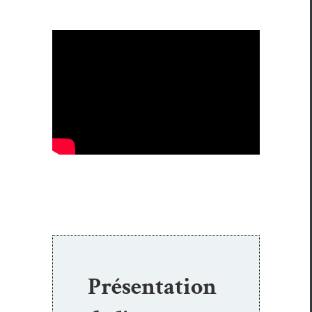
Présentation