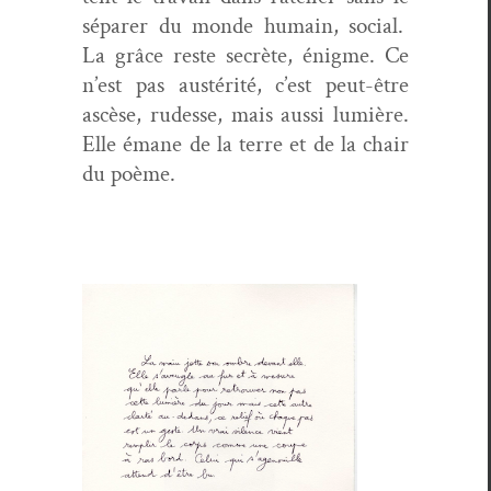
sépar­er du monde humain, social.
La grâce reste secrète, énigme. Ce
n’est pas austérité, c’est peut-être
ascèse, rudesse, mais aus­si lumière.
Elle émane de la terre et de la chair
du poème.