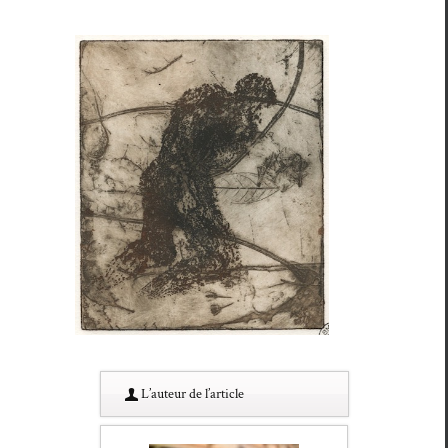
L’au­teur de l’article