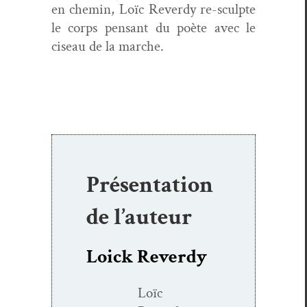
en chemin, Loïc Reverdy re-sculpte
le corps pen­sant du poète avec le
ciseau de la marche.
Présentation
de l’auteur
Loick Reverdy
Loïc