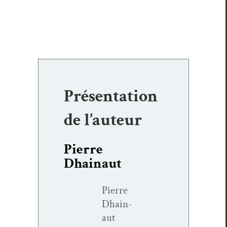
Présentation
de l’auteur
Pierre
Dhainaut
Pierre
Dhain­
aut