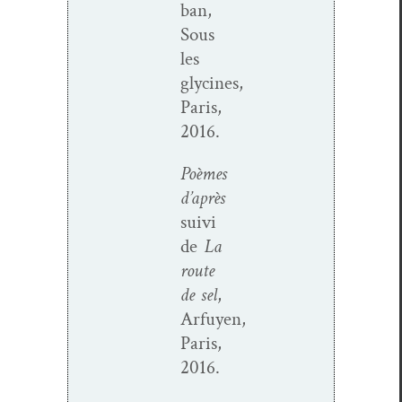
ban,
Sous
les
glycines,
Paris,
2016.
Poèmes
d’après
suivi
de
La
route
de sel
,
Arfuyen,
Paris,
2016.