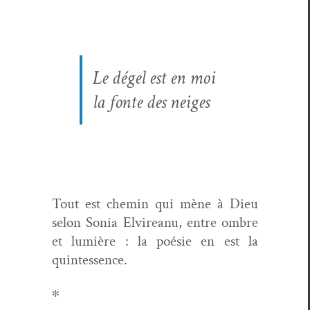
Le dégel est en moi
la fonte des neiges
Tout est chemin qui mène à Dieu
selon Sonia Elvire­anu, entre ombre
et lumière : la poésie en est la
quintessence.
∗