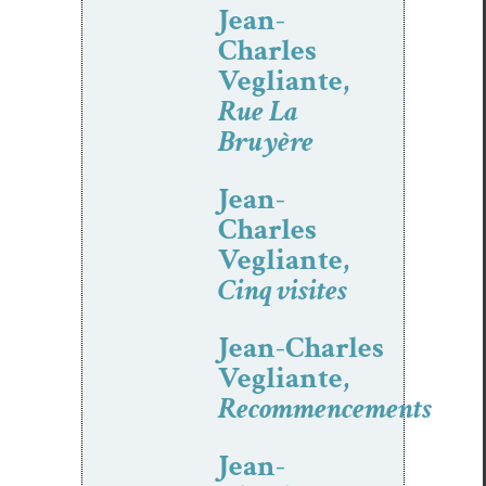
Jean-
Charles
Vegliante,
Rue La
Bruyère
Jean-
Charles
Vegliante,
Cinq visites
Jean-Charles
Vegliante,
Recommencements
Jean-