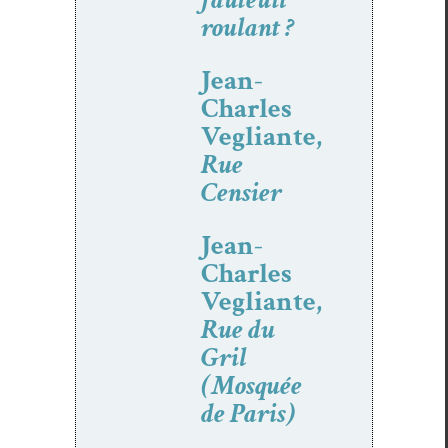
roulant ?
Jean-
Charles
Vegliante,
Rue
Censier
Jean-
Charles
Vegliante,
Rue du
Gril
(Mosquée
de Paris)