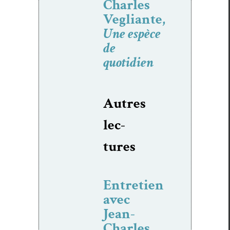
Charles
Vegliante,
Une espèce
de
quotidien
Autres
lec­
tures
Entretien
avec
Jean-
Charles