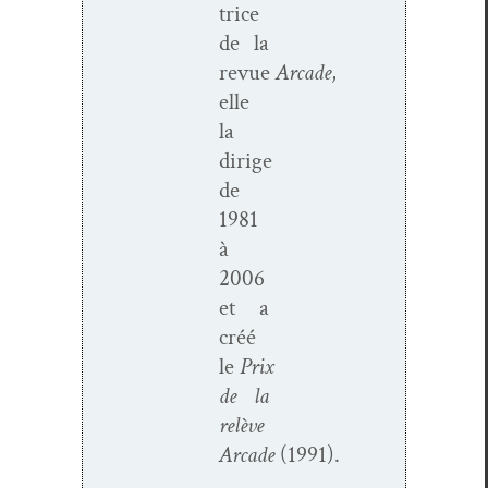
trice
de la
revue
Arcade
,
elle
la
dirige
de
1981
à
2006
et a
créé
le
Prix
de la
relève
Arcade
(1991).