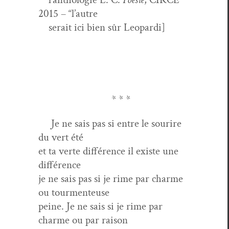
2015 – “l’autre
serait ici bien sûr Leopardi]
* * *
Je ne sais pas si entre le sourire
du vert été
et ta verte dif­férence il existe une
différence
je ne sais pas si je rime par charme
ou tourmenteuse
peine. Je ne sais si je rime par
charme ou par raison