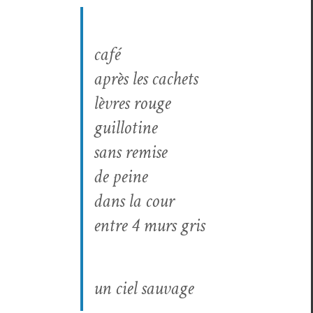
café
après les cachets
lèvres rouge
guillotine
sans remise
de peine
dans la cour
entre 4 murs gris
un ciel sauvage