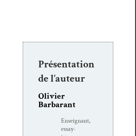
Présentation
de l’auteur
Olivier
Barbarant
Enseignant,
essay­