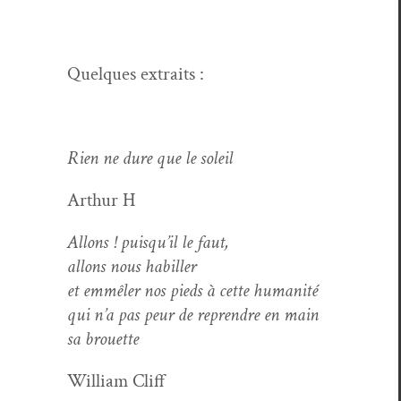
Quelques extraits :
Rien ne dure que le soleil
Arthur H
Allons ! puisqu’il le faut,
allons nous habiller
et emmêler nos pieds à cette humanité
qui n’a pas peur de repren­dre en main
sa brouette
William Cliff