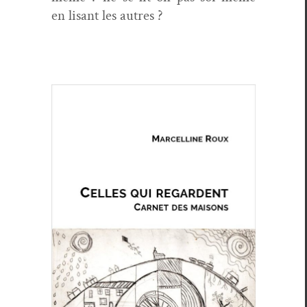
en lisant les autres ?