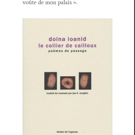
voûte de mon palais ».