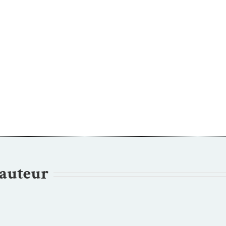
’auteur