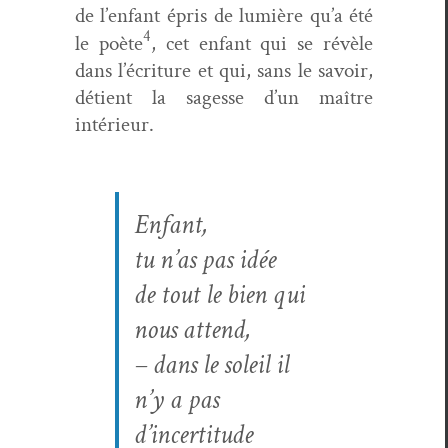
de l’enfant épris de lumière qu’a été
4
le poète
, cet enfant qui se révèle
dans l’écriture et qui, sans le savoir,
détient la sagesse d’un maître
intérieur.
Enfant,
tu n’as pas idée
de tout le bien qui
nous attend,
– dans le soleil il
n’y a pas
d’incertitude