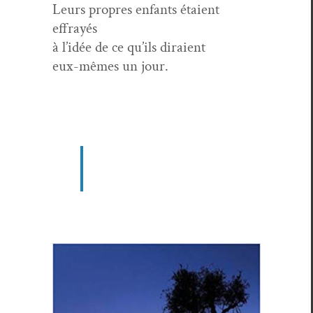
Leurs pro­pres enfants étaient
effrayés
à l’idée de ce qu’ils diraient
eux-mêmes un jour.