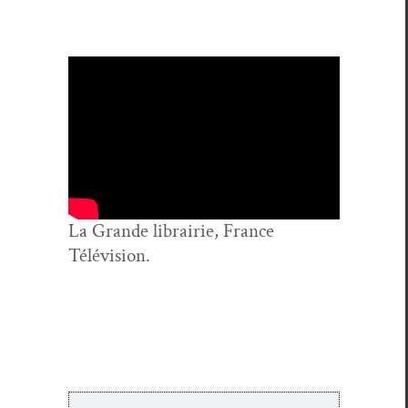
La Grande librairie, France
Télévision.